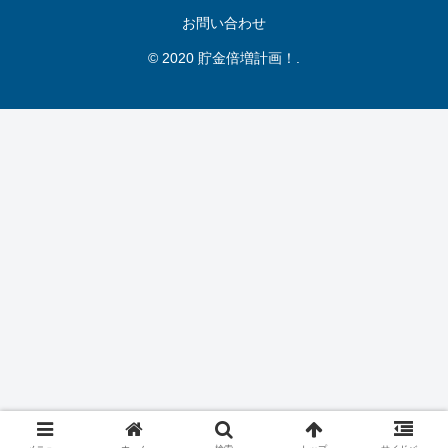
お問い合わせ
© 2020 貯金倍増計画！.