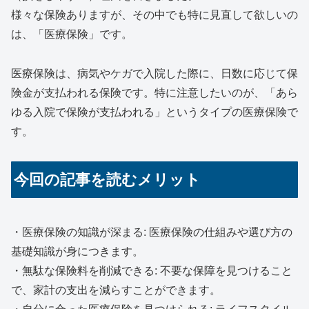
様々な保険ありますが、その中でも特に見直して欲しいの
は、「医療保険」です。
医療保険は、病気やケガで入院した際に、日数に応じて保
険金が支払われる保険です。特に注意したいのが、「あら
ゆる入院で保険が支払われる」というタイプの医療保険で
す。
今回の記事を読むメリット
・医療保険の知識が深まる: 医療保険の仕組みや選び方の
基礎知識が身につきます。
・無駄な保険料を削減できる: 不要な保障を見つけること
で、家計の支出を減らすことができます。