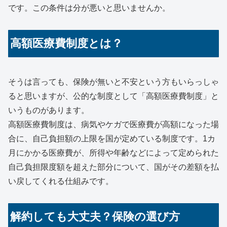
です。この条件は分が悪いと思いませんか。
高額医療費制度とは？
そうは言っても、保険が無いと不安という方もいらっしゃ
ると思いますが、公的な制度として「高額医療費制度」と
いうものがあります。
高額医療費制度は、病気やケガで医療費が高額になった場
合に、自己負担額の上限を国が定めている制度です。1カ
月にかかる医療費が、所得や年齢などによって定められた
自己負担限度額を超えた部分について、国がその差額を払
い戻してくれる仕組みです。
解約しても大丈夫？保険の選び方