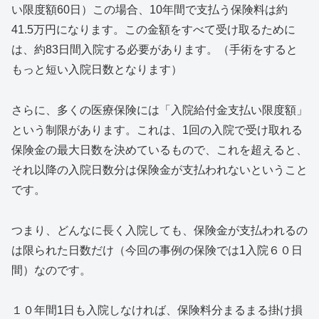
い限度額60日）この場合、10年間で支払う保険料は約
41.5万円になります。この金額をすべて受け取るために
は、約83日間入院する必要があります。（手術をすると
もっと短い入院日数となります）
さらに、多くの医療保険には「入院給付金支払い限度額」
という制限があります。これは、1回の入院で受け取れる
保険金の最大日数を決めているもので、これを超えると、
それ以降の入院日数分は保険金が支払われないということ
です。
つまり、どんなに長く入院しても、保険金が支払われるの
は限られた日数だけ（今回の事例の保険では1入院６０日
間）なのです。
１０年間1日も入院しなければ、保険料分まるまる掛け損