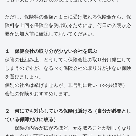
ただし、保険料の金額と１日に受け取れる保険金から、保
険料を上回る保険金を受け取るためには、何日の入院が必
要かは加入前に確認しておいてください。
１ 保健会社の取り分が少ない会社を選ぶ
保険の仕組み上、どうしても保険会社の取り分は発生して
しまうのですが、なるべく保険会社の取り分が少ない保険
を選びましょう。
個別の社名は挙げませんが、非営利に近い（○○共済等）
会社の保険をおすすめします。
２ 何にでも対応している保険は避ける（自分が必要とし
ている保障だけに絞る）
保障の内容が広がるほど、元を取ることが難しくなり