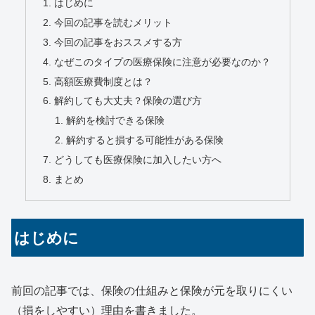
はじめに
今回の記事を読むメリット
今回の記事をおススメする方
なぜこのタイプの医療保険に注意が必要なのか？
高額医療費制度とは？
解約しても大丈夫？保険の選び方
解約を検討できる保険
解約すると損する可能性がある保険
どうしても医療保険に加入したい方へ
まとめ
はじめに
前回の記事では、保険の仕組みと保険が元を取りにくい
（損をしやすい）理由を書きました。