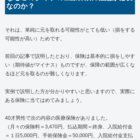
なのか？
それは、単純に元を取れる可能性がとても低い（損をする
可能性が高い）ためです。
前回の記事で説明したとおり、保険は基本的に損をしやす
い（期待値がマイナス）ものですが、保障の範囲が広くな
るほど元を取るのが難しくなります。
実例で説明した方が分かりやすいと思いますので、実際に
ある保険に当てはめてみましょう。
40才男性で次の内容の医療保険がありました。
（月々の保険料＝3,470円、払込期間＝終身、入院給付金
＝１日5,000円、手術保険金＝50,000円、入院給付金支払