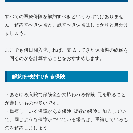
すべての医療保険を解約すべきというわけではありませ
ん。解約すべき保険と、残すべき保険はしっかりと見分け
ましょう。
ここでも何日間入院すれば、支払ってきた保険料の総額を
上回るのかを計算することをおすすめします。
解約を検討できる保険
・あらゆる入院で保険金が支払われる保険: 元を取ること
が難しいものが多いです。
・重複している保障がある保険: 複数の保険に加入してい
て、同じような保障がついている場合は、重複しているも
のを解約しましょう。