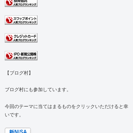
【ブログ村】
ブログ村にも参加しています。
今回のテーマに当てはまるものをクリックいただけると幸
いです。