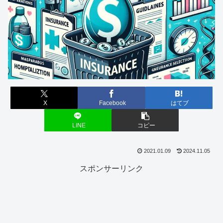
X
Facebook
はてブ
LINE
コピー
2021.01.09
2024.11.05
スポンサーリンク