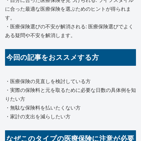
・自分に合った医療保険を見つけられる: ライフスタイル
に合った最適な医療保険を選ぶためのヒントが得られま
す。
・医療保険選びの不安が解消される: 医療保険選びでよく
ある疑問や不安を解消します。
今回の記事をおススメする方
・医療保険の見直しを検討している方
・実際の保険料と元を取るために必要な日数の具体例を知
りたい方
・無駄な保険料を払いたくない方
・家計の支出を減らしたい方
なぜこのタイプの医療保険に注意が必要