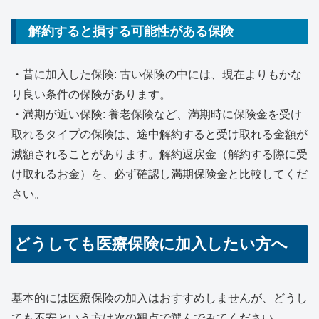
解約すると損する可能性がある保険
・昔に加入した保険: 古い保険の中には、現在よりもかな
り良い条件の保険があります。
・満期が近い保険: 養老保険など、満期時に保険金を受け
取れるタイプの保険は、途中解約すると受け取れる金額が
減額されることがあります。解約返戻金（解約する際に受
け取れるお金）を、必ず確認し満期保険金と比較してくだ
さい。
どうしても医療保険に加入したい方へ
基本的には医療保険の加入はおすすめしませんが、どうし
ても不安という方は次の観点で選んでみてください。