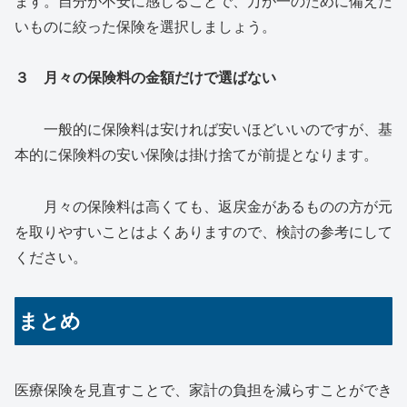
ます。自分が不安に感じることで、万が一のために備えた
いものに絞った保険を選択しましょう。
３ 月々の保険料の金額だけで選ばない
一般的に保険料は安ければ安いほどいいのですが、基
本的に保険料の安い保険は掛け捨てが前提となります。
月々の保険料は高くても、返戻金があるものの方が元
を取りやすいことはよくありますので、検討の参考にして
ください。
まとめ
医療保険を見直すことで、家計の負担を減らすことができ