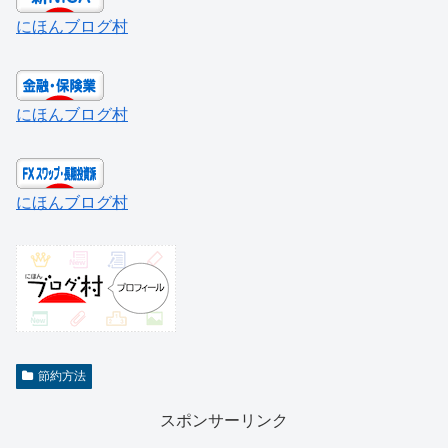
にほんブログ村
にほんブログ村
にほんブログ村
節約方法
スポンサーリンク