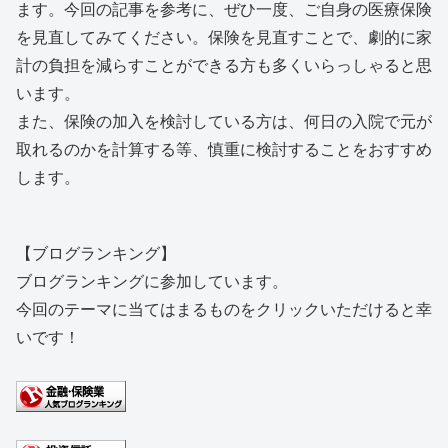
ます。今回の記事を参考に、ぜひ一度、ご自身の医療保険
を見直してみてください。保険を見直すことで、劇的に家
計の負担を減らすことができる方も多くいらっしゃると思
います。
また、保険の加入を検討している方は、何日の入院で元が
取れるのかを計算する等、慎重に検討することをおすすめ
します。
【ブログランキング】
ブログランキングに参加しています。
今回のテーマに当てはまるものをクリックいただけると幸
いです！