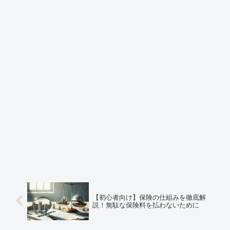
【初心者向け】保険の仕組みを徹底解
説！無駄な保険料を払わないために