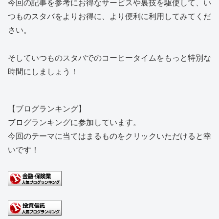
今回の記事を参考にお得なサービスや裏技を駆使して、い
つものスタバをよりお得に、より便利に利用してみてくだ
さい。
そしていつものスタバでのコーヒータイムをもっと特別な
時間にしましょう！
【ブログランキング】
ブログランキングに参加しています。
今回のテーマに当てはまるものをクリックいただけると幸
いです！