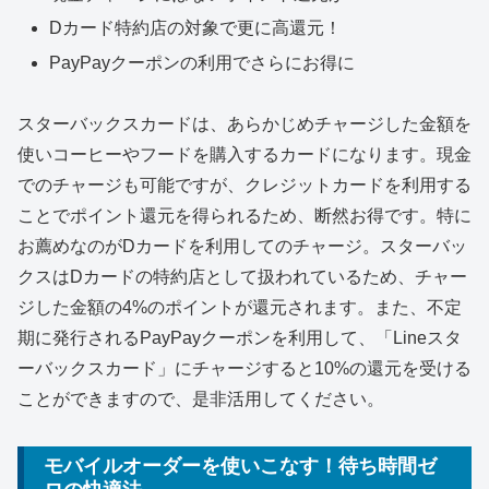
Dカード特約店の対象で更に高還元！
PayPayクーポンの利用でさらにお得に
スターバックスカードは、あらかじめチャージした金額を
使いコーヒーやフードを購入するカードになります。現金
でのチャージも可能ですが、クレジットカードを利用する
ことでポイント還元を得られるため、断然お得です。特に
お薦めなのがDカードを利用してのチャージ。スターバッ
クスはDカードの特約店として扱われているため、チャー
ジした金額の4%のポイントが還元されます。また、不定
期に発行されるPayPayクーポンを利用して、「Lineスタ
ーバックスカード」にチャージすると10%の還元を受ける
ことができますので、是非活用してください。
モバイルオーダーを使いこなす！待ち時間ゼ