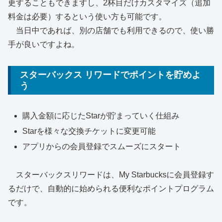
更することもできますし、2杯目だけカスタマイズ（追加
料金は必要）するという使い方も可能です。
当日中であれば、別の店舗でも利用できるので、使い勝
手が良いですよね。
スターバックス リワードでポイントを貯めよ
う
購入金額に応じたStarが貯まっていく仕組み
Starを様々な交換チケットに変更可能
アプリからの会員登録でスムーズにスタート
スターバックスリワードは、My Starbucksに会員登録す
るだけで、自動的に始められる便利なポイントプログラム
です。