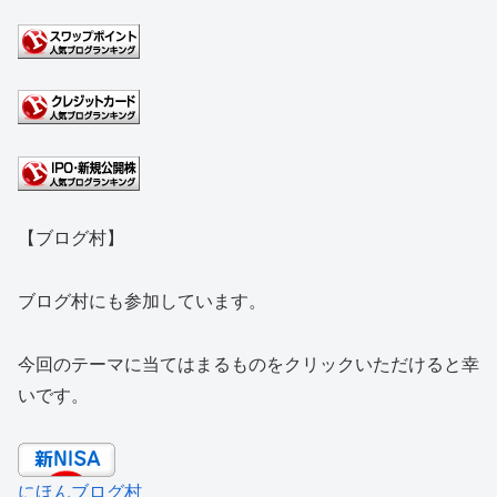
【ブログ村】
ブログ村にも参加しています。
今回のテーマに当てはまるものをクリックいただけると幸
いです。
にほんブログ村