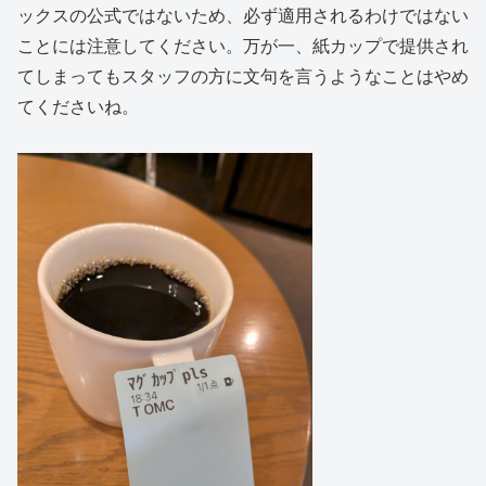
ックスの公式ではないため、必ず適用されるわけではない
ことには注意してください。万が一、紙カップで提供され
てしまってもスタッフの方に文句を言うようなことはやめ
てくださいね。