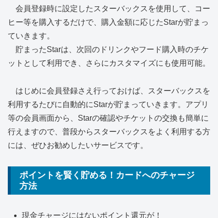
会員登録時に設定したスターバックスを使用して、コー
ヒー等を購入するだけで、購入金額に応じたStarが貯まっ
ていきます。
貯まったStarは、次回のドリンクやフード購入時のチケ
ットとして利用でき、さらにカスタマイズにも使用可能。
はじめに会員登録さえ行っておけば、スターバックスを
利用するたびに自動的にStarが貯まっていきます。アプリ
等の会員画面から、Starの確認やチケットの交換も簡単に
行えますので、普段からスターバックスをよく利用する方
には、ぜひお勧めしたいサービスです。
ポイントを賢く貯める！カードへのチャージ
方法
現金チャージにはないポイント還元が！