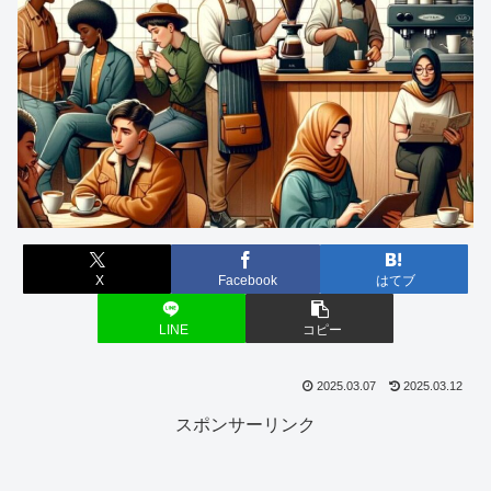
X
Facebook
はてブ
LINE
コピー
2025.03.07
2025.03.12
スポンサーリンク