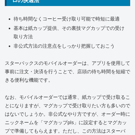
ロの快適法
待ち時間なくコーヒー受け取り可能で時短に最適
基本は紙カップ提供、その裏技マグカップでの受け
取り方法
非公式方法の注意点をしっかり把握しておこう
スターバックスのモバイルオーダーは、アプリを使用して
事前に注文・決済を行うことで、店頭の待ち時間を短縮で
きる便利な機能です。
なお、モバイルオーダーでは通常、紙カップで受け取るこ
とになりますが、マグカップで受け取りたい方も多いので
はないでしょうか。非公式なやり方ですが、オーダー時に
ニックネームを「マグカップpls」に設定するとマグカッ
プで準備してもらえます。ただし、この方法はスターバ