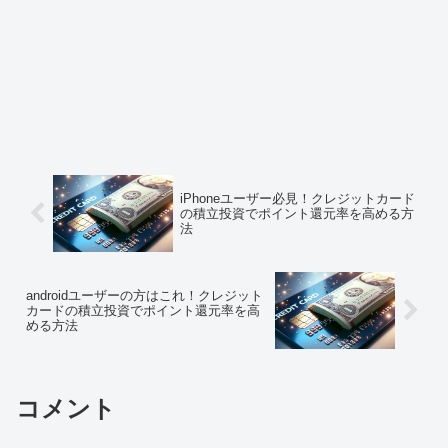
iPhoneユーザー必見！クレジットカード
の積立投資でポイント還元率を高める方
法
androidユーザーの方はこれ！クレジット
カードの積立投資でポイント還元率を高
める方法
コメント