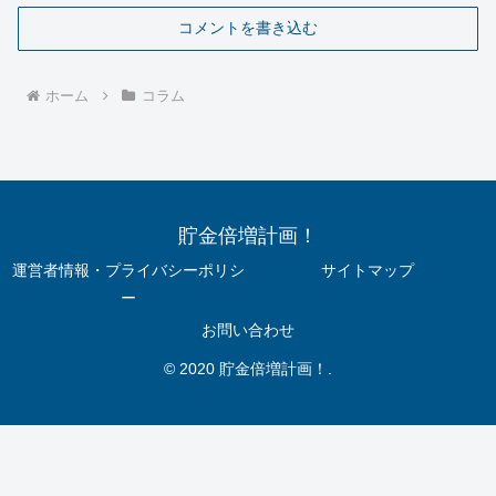
コメントを書き込む
ホーム
コラム
貯金倍増計画！
運営者情報・プライバシーポリシ
サイトマップ
ー
お問い合わせ
© 2020 貯金倍増計画！.