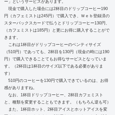
ー」というサービスがあります。
現金で購入した場合には2杯目のドリップコーヒー190
円（カフェミストは245円）で購入でき、Ｗｅｂ登録済の
スターバックスカードで払うとドリップコーヒー130円、
（カフェミストは185円）と更にお得に購入することがで
きます。
これは1杯目がドリップコーヒーのベンティサイズ
（510円）であっても、2杯目を130円（現金の時には190
円）で購入できることてもお得なサービスとなっていま
す。（2杯目は1杯目のサイズ以下である必要がありま
す）
510円のコーヒーを130円で購入できているのは、お得
感がありますね。
なお、1杯目ドリップコーヒー、2杯目カフェミスト
と、種類を変更することもできます。（もちろん逆も可）
また、1杯目ホット、2杯目アイスとホットアイスを変