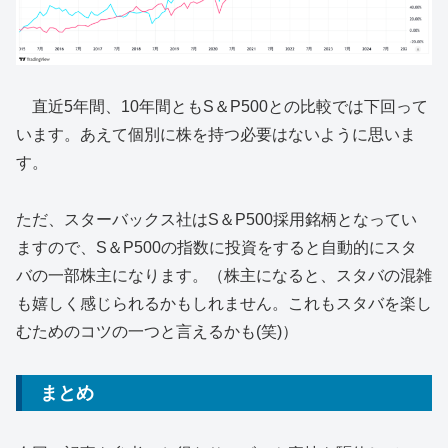
直近5年間、10年間ともS＆P500との比較では下回って
います。あえて個別に株を持つ必要はないように思いま
す。
ただ、スターバックス社はS＆P500採用銘柄となってい
ますので、S＆P500の指数に投資をすると自動的にスタ
バの一部株主になります。（株主になると、スタバの混雑
も嬉しく感じられるかもしれません。これもスタバを楽し
むためのコツの一つと言えるかも(笑)）
まとめ