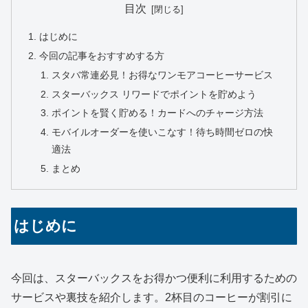
目次
はじめに
今回の記事をおすすめする方
スタバ常連必見！お得なワンモアコーヒーサービス
スターバックス リワードでポイントを貯めよう
ポイントを賢く貯める！カードへのチャージ方法
モバイルオーダーを使いこなす！待ち時間ゼロの快
適法
まとめ
はじめに
今回は、スターバックスをお得かつ便利に利用するための
サービスや裏技を紹介します。2杯目のコーヒーが割引に