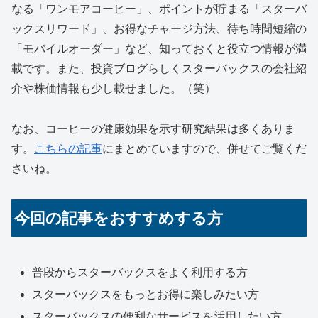
なる「ワンモアコーヒー」、ポイントが貯まる「スターバ
ックスリワード」、お得なチャージ方法、待ち時間短縮の
「モバイルオーダー」など、知っておくと役立つ情報が満
載です。また、投資ブログらしくスターバックスの会社紹
介や株価情報も少し載せました。（笑）
なお、コーヒーの健康効果を示す研究結果は多くありま
す。
こちらの記事
にまとめていますので、併せてご覧くだ
さいね。
今回の記事をおすすめする方
普段からスターバックスをよく利用する方
スターバックスをもっとお得に楽しみたい方
スターバックスの便利なサービスを活用したい方