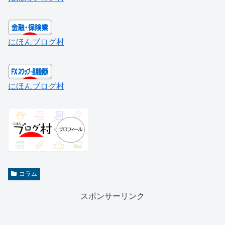
にほんブログ村
にほんブログ村
コラム
スポンサーリンク