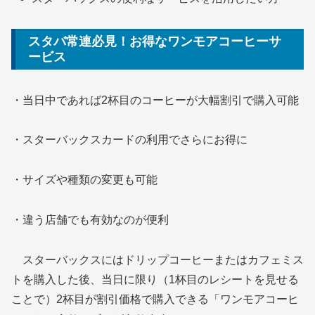
スタバ常連必見！お得なワンモアコーヒーサ
ービス
・当日中であれば2杯目のコーヒーが大幅割引で購入可能
・スターバックスカードの利用でさらにお得に
・サイズや種類の変更も可能
・違う店舗でも有効なのが便利
スターバックスにはドリップコーヒーまたはカフェミス
トを購入した後、当日に限り（1杯目のレシートを見せる
ことで）2杯目が割引価格で購入できる「ワンモアコーヒ