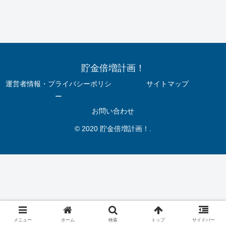
貯金倍増計画！
運営者情報・プライバシーポリシ
サイトマップ
ー
お問い合わせ
© 2020 貯金倍増計画！.
メニュー
ホーム
検索
トップ
サイドバー