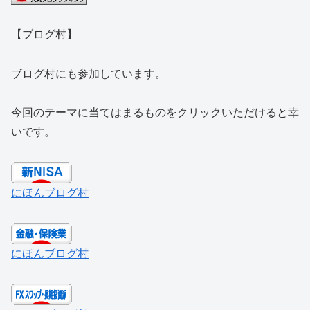
【ブログ村】
ブログ村にも参加しています。
今回のテーマに当てはまるものをクリックいただけると幸
いです。
にほんブログ村
にほんブログ村