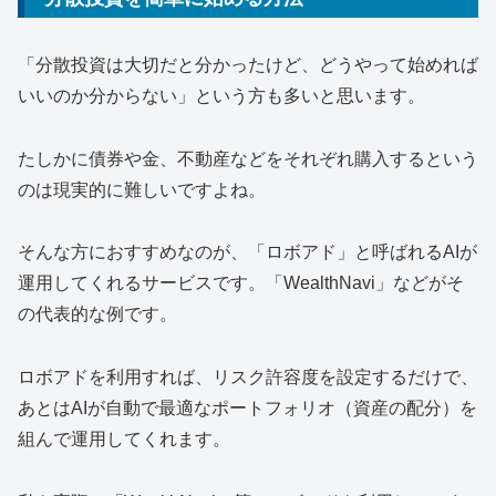
「分散投資は大切だと分かったけど、どうやって始めれば
いいのか分からない」という方も多いと思います。
たしかに債券や金、不動産などをそれぞれ購入するという
のは現実的に難しいですよね。
そんな方におすすめなのが、「ロボアド」と呼ばれるAIが
運用してくれるサービスです。「WealthNavi」などがそ
の代表的な例です。
ロボアドを利用すれば、リスク許容度を設定するだけで、
あとはAIが自動で最適なポートフォリオ（資産の配分）を
組んで運用してくれます。