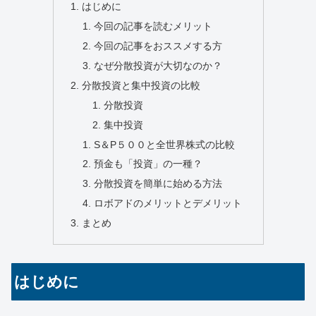
はじめに
今回の記事を読むメリット
今回の記事をおススメする方
なぜ分散投資が大切なのか？
分散投資と集中投資の比較
分散投資
集中投資
S＆P５００と全世界株式の比較
預金も「投資」の一種？
分散投資を簡単に始める方法
ロボアドのメリットとデメリット
まとめ
はじめに