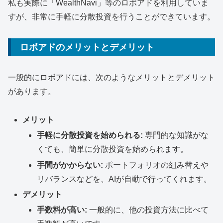
私も実際に「WealthNavi」等のロボアドを利用していま
すが、非常に手軽に分散投資を行うことができています。
ロボアドのメリットとデメリット
一般的にロボアドには、次のようなメリットとデメリット
があります。
メリット
手軽に分散投資を始められる:
専門的な知識がな
くても、簡単に分散投資を始められます。
手間がかからない:
ポートフォリオの組み替えや
リバランスなどを、AIが自動で行ってくれます。
デメリット
手数料が高い:
一般的に、他の投資方法に比べて