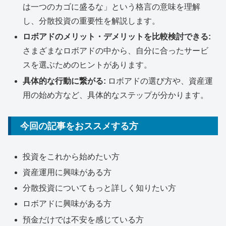
は一つのカゴに盛るな」という格言の意味を理解
し、分散投資の重要性を解説します。
ロボアドのメリット・デメリットを比較検討できる:
さまざまなロボアドの中から、自分に合ったサービ
スを選ぶためのヒントがあります。
具体的な行動に繋がる:
ロボアドの選び方や、資産運
用の始め方など、具体的なステップが分かります。
今回の記事をおススメする方
投資をこれから始めたい方
資産運用に興味がある方
分散投資についてもっと詳しく知りたい方
ロボアドに興味がある方
預金だけでは不安を感じている方