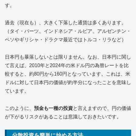
す。
過去（現在も）、大きく下落した通貨は多くあります。
（タイ・バーツ、インドネシア・ルピア、アルゼンチン・
ペソやギリシャ・ドラクマ最近ではトルコ・リラなど）
日本円も暴落しないとは限りません。なお、日本円に関し
て言えば、2010年と2024年の米ドル円の為替レートを比
較すると、約80円から160円となっています。これは、米
ドルに対して日本円の価値が約半分になったことを意味し
ています。
このように、
預金も一種の投資
と言えますので、円の価値
が下がるリスクがあることは意識しておきたいです。
分散投資を簡単に始める方法