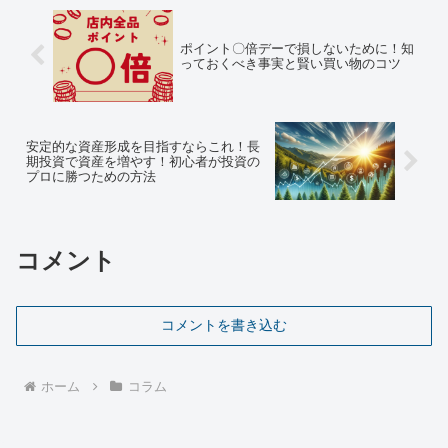
ポイント〇倍デーで損しないために！知
っておくべき事実と賢い買い物のコツ
安定的な資産形成を目指すならこれ！長
期投資で資産を増やす！初心者が投資の
プロに勝つための方法
コメント
コメントを書き込む
ホーム
コラム