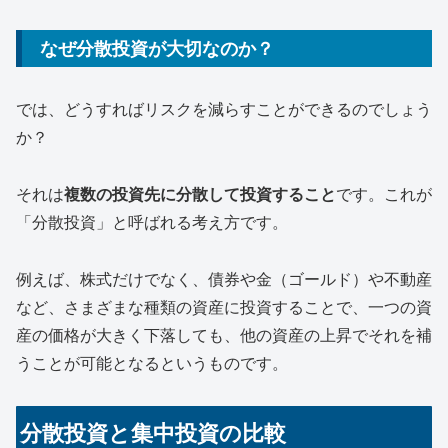
なぜ分散投資が大切なのか？
では、どうすればリスクを減らすことができるのでしょう
か？
それは
複数の投資先に分散して投資すること
です。これが
「分散投資」と呼ばれる考え方です。
例えば、株式だけでなく、債券や金（ゴールド）や不動産
など、さまざまな種類の資産に投資することで、一つの資
産の価格が大きく下落しても、他の資産の上昇でそれを補
うことが可能となるというものです。
分散投資と集中投資の比較