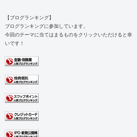
【ブログランキング】
ブログランキングに参加しています。
今回のテーマに当てはまるものをクリックいただけると幸
いです！