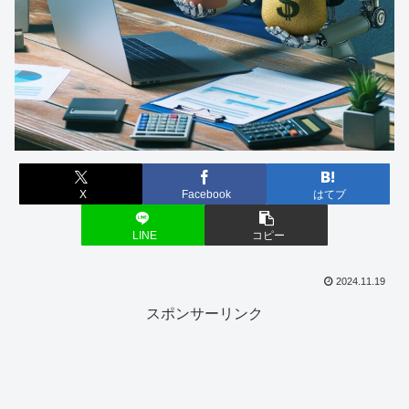
X
Facebook
はてブ
LINE
コピー
2024.11.19
スポンサーリンク