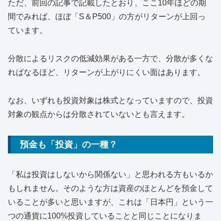
ただ、前回の記事で記載したとおり、ここ10年ほどの期
間でみれば、ほぼ「S＆P500」の方がリターンが上回っ
ています。
分散によるリスクの低減効果がある一方で、分散が多くな
ればなるほど、リターンが上がりにくい面はあります。
なお、いずれも投資対象は株式となっていますので、投資
対象の観点からは分散されていないとも言えます。
預金も「投資」の一種？
「私は投資はしないから関係ない」と思われる方もいるか
もしれません。そのような方は資産のほとんどを預金して
いることが多いと思いますが、これは「日本円」という一
つの通貨に100%投資していることと同じことになりま