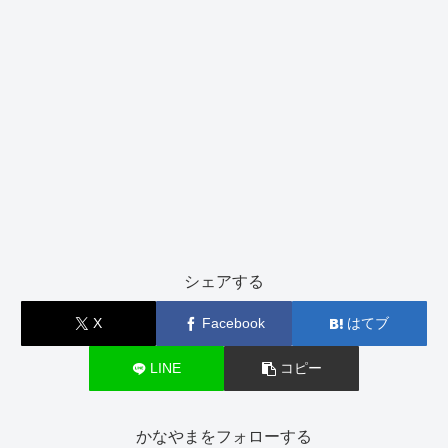
シェアする
X
Facebook
はてブ
LINE
コピー
かなやまをフォローする