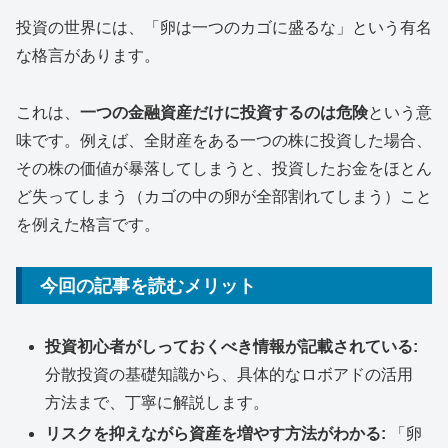
投資の世界には、「卵は一つのカゴに盛るな」という有名
な格言があります。
これは、
一つの金融資産だけに投資するのは危険
という意
味です。例えば、全財産をある一つの株に投資した場合、
その株の価値が暴落してしまうと、投資したお金をほとん
ど失ってしまう（カゴの中の卵が全部割れてしまう）こと
を例えた格言です。
今回の記事を読むメリット
投資初心者がしっておくべき情報が記載されている:
分散投資の基礎知識から、具体的なロボアドの活用
方法まで、丁寧に解説します。
リスクを抑えながら資産を増やす方法がわかる:
「卵