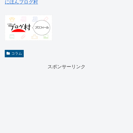
にほんブログ村
コラム
スポンサーリンク