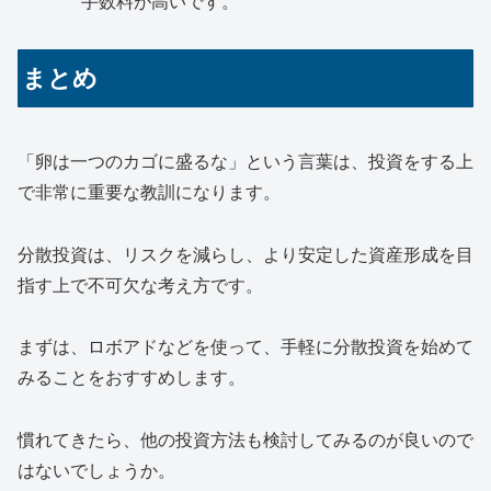
手数料が高いです。
まとめ
「卵は一つのカゴに盛るな」という言葉は、投資をする上
で非常に重要な教訓になります。
分散投資は、リスクを減らし、より安定した資産形成を目
指す上で不可欠な考え方です。
まずは、ロボアドなどを使って、手軽に分散投資を始めて
みることをおすすめします。
慣れてきたら、他の投資方法も検討してみるのが良いので
はないでしょうか。