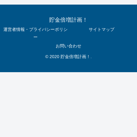
貯金倍増計画！
運営者情報・プライバシーポリシ
サイトマップ
ー
お問い合わせ
© 2020 貯金倍増計画！.